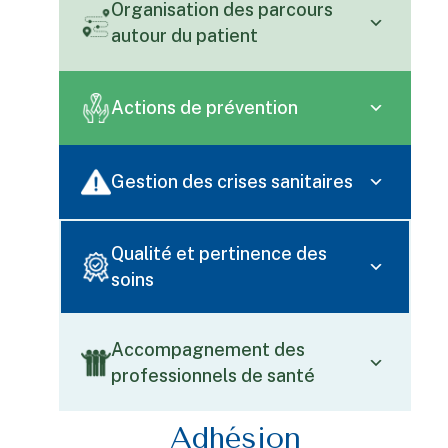
Organisation des parcours
autour du patient
Actions de prévention
Gestion des crises sanitaires
Qualité et pertinence des
soins
Accompagnement des
professionnels de santé
Adhésion