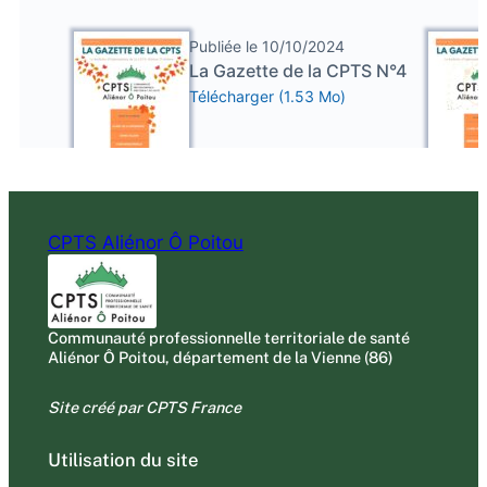
CPTS Aliénor Ô Poitou
Communauté professionnelle territoriale de santé
Aliénor Ô Poitou, département de la Vienne (86)
Site créé par CPTS France
Utilisation du site